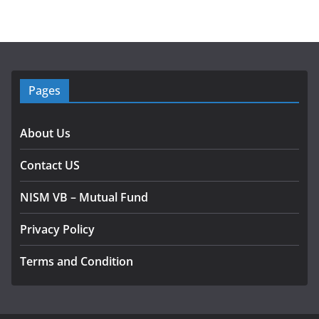
Pages
About Us
Contact US
NISM VB – Mutual Fund
Privacy Policy
Terms and Condition