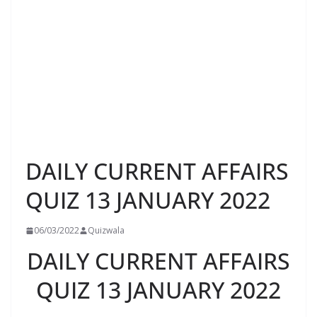
DAILY CURRENT AFFAIRS
QUIZ 13 JANUARY 2022
06/03/2022
Quizwala
DAILY CURRENT AFFAIRS
QUIZ 13 JANUARY 2022