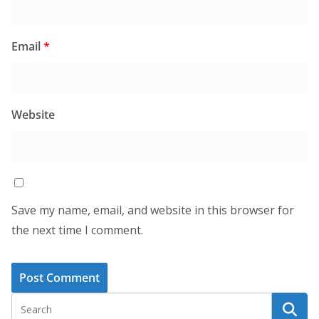
Email
*
Website
Save my name, email, and website in this browser for
the next time I comment.