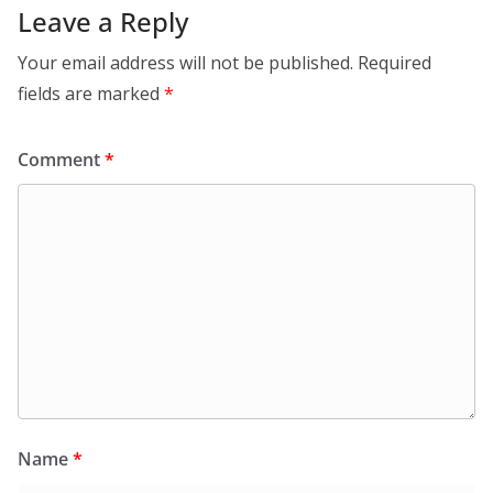
Leave a Reply
Your email address will not be published.
Required
fields are marked
*
Comment
*
Name
*