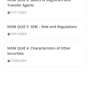
Transfer Agents
17/11/2024
NISM QUIZ 5: SEBI – Role and Regulations
10/11/2024
NISM QUIZ 4: Characteristics of Other
Securities
27/05/2024