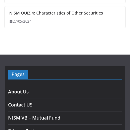
NISM QUIZ 4: Characteristics of Other Securities
27/05/2024
Pages
About Us
Contact US
NISM VB – Mutual Fund