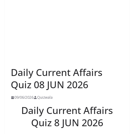
Daily Current Affairs
Quiz 08 JUN 2026
09/06/2026
Quizwala
Daily Current Affairs
Quiz 8 JUN 2026