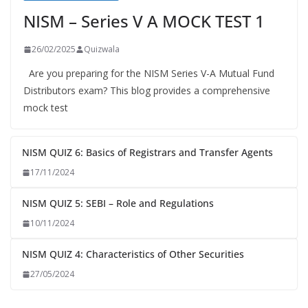
NISM – Series V A MOCK TEST 1
26/02/2025
Quizwala
Are you preparing for the NISM Series V-A Mutual Fund
Distributors exam? This blog provides a comprehensive
mock test
NISM QUIZ 6: Basics of Registrars and Transfer Agents
17/11/2024
NISM QUIZ 5: SEBI – Role and Regulations
10/11/2024
NISM QUIZ 4: Characteristics of Other Securities
27/05/2024