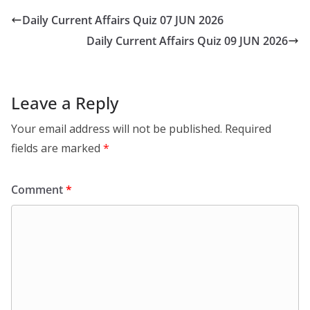
Daily Current Affairs Quiz 07 JUN 2026
Daily Current Affairs Quiz 09 JUN 2026
Leave a Reply
Your email address will not be published.
Required
fields are marked
*
Comment
*