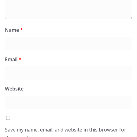
Name
*
Email
*
Website
Save my name, email, and website in this browser for