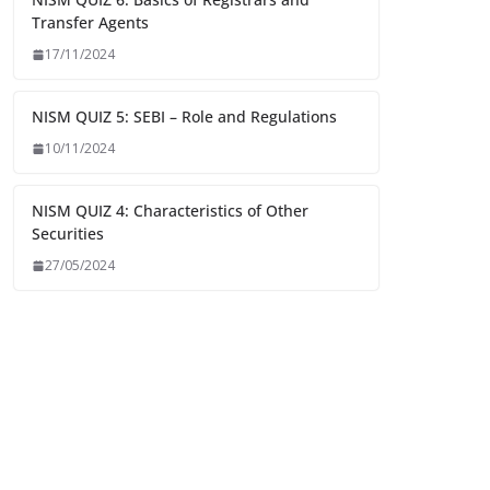
Transfer Agents
17/11/2024
NISM QUIZ 5: SEBI – Role and Regulations
10/11/2024
NISM QUIZ 4: Characteristics of Other
Securities
27/05/2024