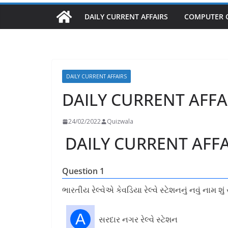
DAILY CURRENT AFFAIRS
COMPUTER 
DAILY CURRENT AFFAIRS
DAILY CURRENT AFFA
24/02/2022
Quizwala
DAILY CURRENT AFFA
Question 1
ભારતીય રેલ્વેએ કેવડિયા રેલ્વે સ્ટેશનનું નવું નામ શું ર
A
સરદાર નગર રેલ્વે સ્ટેશન