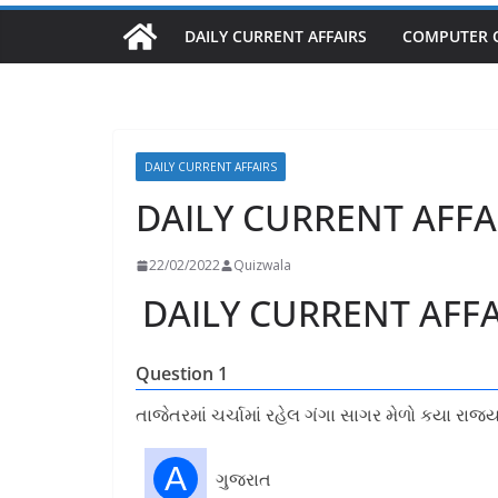
DAILY CURRENT AFFAIRS
COMPUTER 
DAILY CURRENT AFFAIRS
DAILY CURRENT AFFA
22/02/2022
Quizwala
DAILY CURRENT AFFA
Question 1
તાજેતરમાં ચર્ચામાં રહેલ ગંગા સાગર મેળો કયા રાજ
A
ગુજરાત