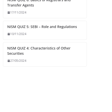
Transfer Agents
17/11/2024
NISM QUIZ 5: SEBI – Role and Regulations
10/11/2024
NISM QUIZ 4: Characteristics of Other
Securities
27/05/2024