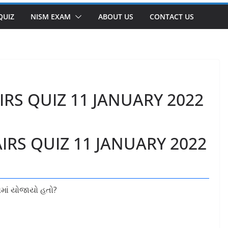
QUIZ
NISM EXAM
ABOUT US
CONTACT US
IRS QUIZ 11 JANUARY 2022
IRS QUIZ 11 JANUARY 2022
્યમાં યોજાયો હતો?