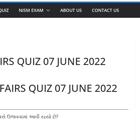
QUIZ
NISM EXAM
ABOUT US
CONTACT US
RS QUIZ 07 JUNE 2022
AIRS QUIZ 07 JUNE 2022
િવસે ઉજવવામાં આવી રહ્યો છે?