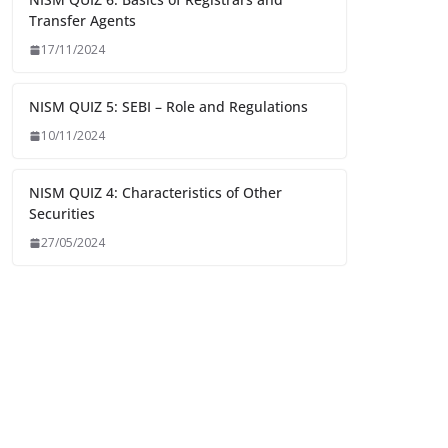
Transfer Agents
17/11/2024
NISM QUIZ 5: SEBI – Role and Regulations
10/11/2024
NISM QUIZ 4: Characteristics of Other
Securities
27/05/2024