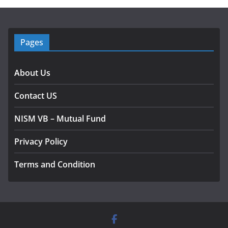
Pages
About Us
Contact US
NISM VB – Mutual Fund
Privacy Policy
Terms and Condition