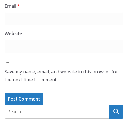
Email
*
Website
Save my name, email, and website in this browser for
the next time I comment.