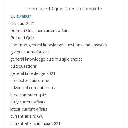
There are 10 questions to complete.
Quizwala.in
G k quiz 2021
Gujarati One liner current affairs
Gujarati Quiz
common general knowledge questions and answers
g k questions for kids
general knowledge quiz multiple choice
quiz questions
general knowledge 2021
computer quiz online
advanced computer quiz
best computer quiz-
daily current affairs
latest current affairs
current affairs GK
current affairs in India 2021