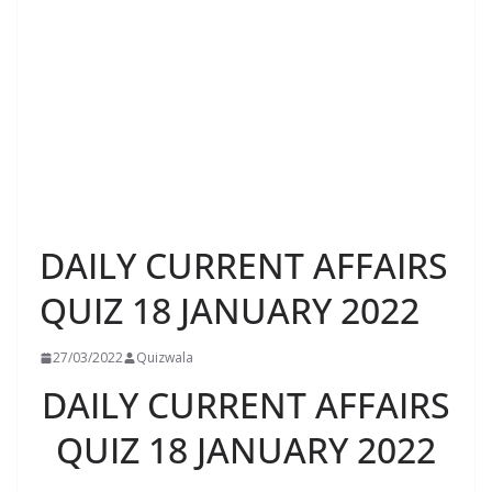
DAILY CURRENT AFFAIRS
QUIZ 18 JANUARY 2022
27/03/2022
Quizwala
DAILY CURRENT AFFAIRS
QUIZ 18 JANUARY 2022