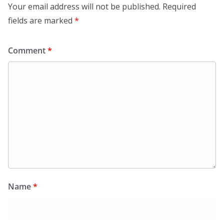
Your email address will not be published.
Required
fields are marked
*
Comment
*
Name
*