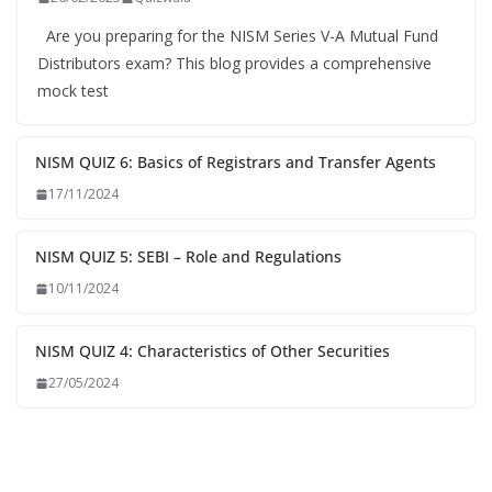
Are you preparing for the NISM Series V-A Mutual Fund
Distributors exam? This blog provides a comprehensive
mock test
NISM QUIZ 6: Basics of Registrars and Transfer Agents
17/11/2024
NISM QUIZ 5: SEBI – Role and Regulations
10/11/2024
NISM QUIZ 4: Characteristics of Other Securities
27/05/2024