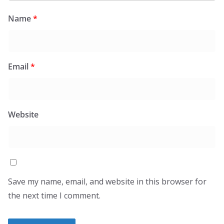
Name
*
Email
*
Website
Save my name, email, and website in this browser for
the next time I comment.