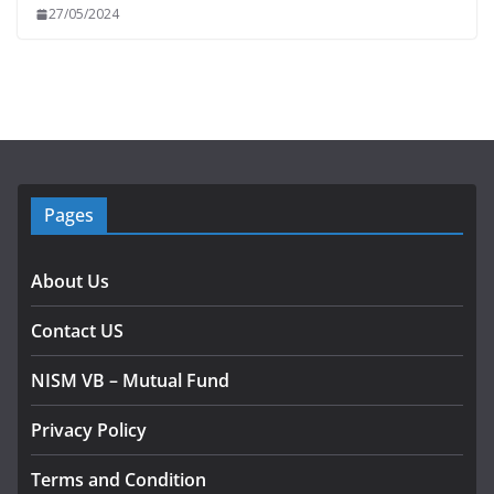
27/05/2024
Pages
About Us
Contact US
NISM VB – Mutual Fund
Privacy Policy
Terms and Condition