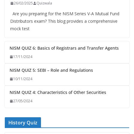
26/02/2025
Quizwala
Are you preparing for the NISM Series V-A Mutual Fund
Distributors exam? This blog provides a comprehensive
mock test
NISM QUIZ 6: Basics of Registrars and Transfer Agents
17/11/2024
NISM QUIZ 5: SEBI – Role and Regulations
10/11/2024
NISM QUIZ 4: Characteristics of Other Securities
27/05/2024
History Quiz