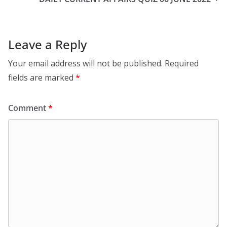
Leave a Reply
Your email address will not be published.
Required
fields are marked
*
Comment
*