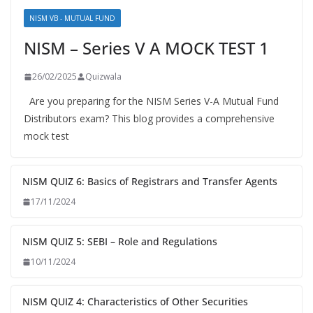
NISM VB - MUTUAL FUND
NISM – Series V A MOCK TEST 1
26/02/2025
Quizwala
Are you preparing for the NISM Series V-A Mutual Fund
Distributors exam? This blog provides a comprehensive
mock test
NISM QUIZ 6: Basics of Registrars and Transfer Agents
17/11/2024
NISM QUIZ 5: SEBI – Role and Regulations
10/11/2024
NISM QUIZ 4: Characteristics of Other Securities