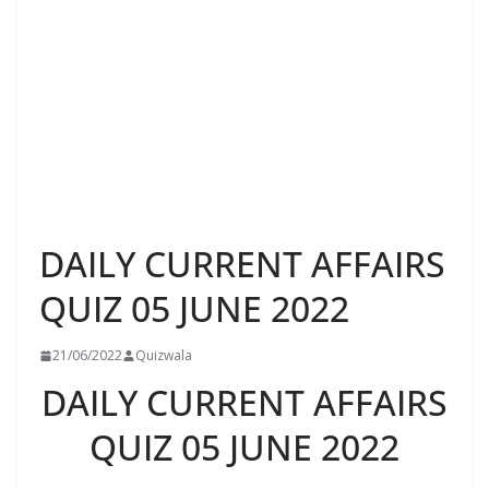
DAILY CURRENT AFFAIRS
QUIZ 05 JUNE 2022
21/06/2022
Quizwala
DAILY CURRENT AFFAIRS
QUIZ 05 JUNE 2022