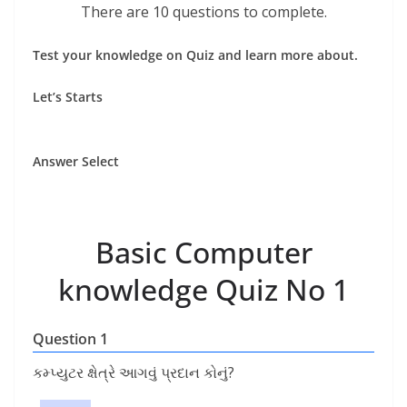
There are 10 questions to complete.
Test your knowledge on Quiz and learn more about.
Let’s Starts
Answer Select
Basic Computer
knowledge Quiz No 1
Question 1
કમ્પ્યુટર ક્ષેત્રે આગવું પ્રદાન કોનું?