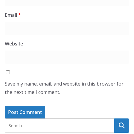
Email
*
Website
Save my name, email, and website in this browser for
the next time I comment.