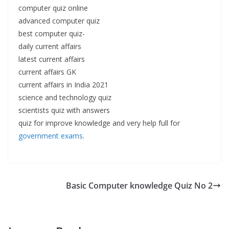
computer quiz online
advanced computer quiz
best computer quiz-
daily current affairs
latest current affairs
current affairs GK
current affairs in India 2021
science and technology quiz
scientists quiz with answers
quiz for improve knowledge and very help full for
government exams
.
Basic Computer knowledge Quiz No 2