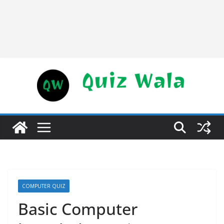
COMPUTER QUIZ
Basic Computer