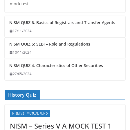
mock test
NISM QUIZ 6: Basics of Registrars and Transfer Agents
17/11/2024
NISM QUIZ 5: SEBI – Role and Regulations
10/11/2024
NISM QUIZ 4: Characteristics of Other Securities
27/05/2024
History Quiz
NISM VB - MUTUAL FUND
NISM – Series V A MOCK TEST 1