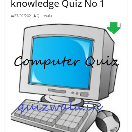
knowledge Quiz No 1
23/02/2021
Quizwala