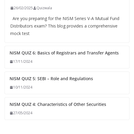
26/02/2025
Quizwala
Are you preparing for the NISM Series V-A Mutual Fund
Distributors exam? This blog provides a comprehensive
mock test
NISM QUIZ 6: Basics of Registrars and Transfer Agents
17/11/2024
NISM QUIZ 5: SEBI – Role and Regulations
10/11/2024
NISM QUIZ 4: Characteristics of Other Securities
27/05/2024