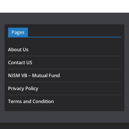
Pages
About Us
Contact US
NISM VB – Mutual Fund
Privacy Policy
Terms and Condition