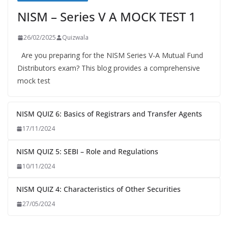
NISM – Series V A MOCK TEST 1
26/02/2025
Quizwala
Are you preparing for the NISM Series V-A Mutual Fund
Distributors exam? This blog provides a comprehensive
mock test
NISM QUIZ 6: Basics of Registrars and Transfer Agents
17/11/2024
NISM QUIZ 5: SEBI – Role and Regulations
10/11/2024
NISM QUIZ 4: Characteristics of Other Securities
27/05/2024