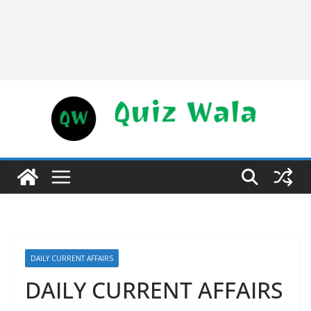
DAILY CURRENT AFFAIRS
DAILY CURRENT AFFAIRS