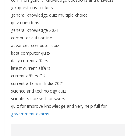
g k questions for kids
general knowledge quiz multiple choice
quiz questions
general knowledge 2021
computer quiz online
advanced computer quiz
best computer quiz-
daily current affairs
latest current affairs
current affairs GK
current affairs in India 2021
science and technology quiz
scientists quiz with answers
quiz for improve knowledge and very help full for
government exams
.