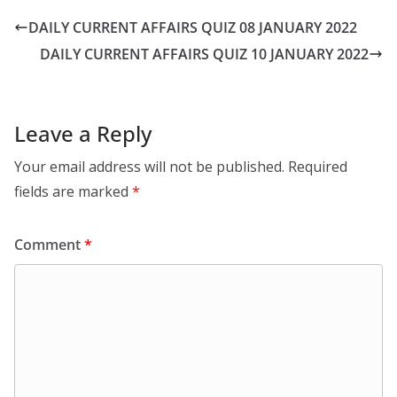
DAILY CURRENT AFFAIRS QUIZ 08 JANUARY 2022
DAILY CURRENT AFFAIRS QUIZ 10 JANUARY 2022
Leave a Reply
Your email address will not be published.
Required
fields are marked
*
Comment
*