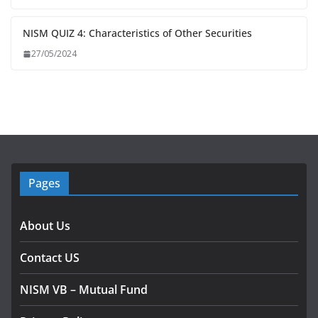
NISM QUIZ 4: Characteristics of Other Securities
27/05/2024
Pages
About Us
Contact US
NISM VB – Mutual Fund