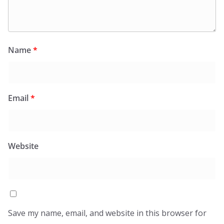
Name
*
Email
*
Website
Save my name, email, and website in this browser for